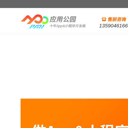
1359046166