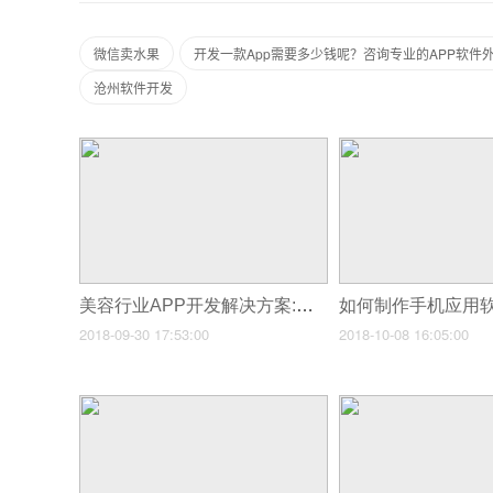
微信卖水果
开发一款App需要多少钱呢？咨询专业的APP软件
沧州软件开发
美容行业APP开发解决方案:不需要技术也能自己制作美容APP
2018-09-30 17:53:00
2018-10-08 16:05:00