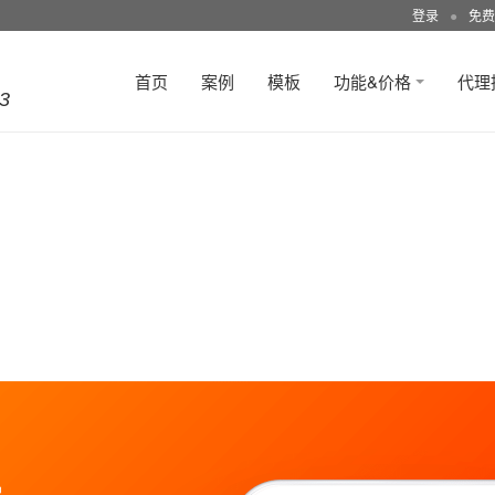
登录
●
免费
首页
案例
模板
功能&价格
代理
3