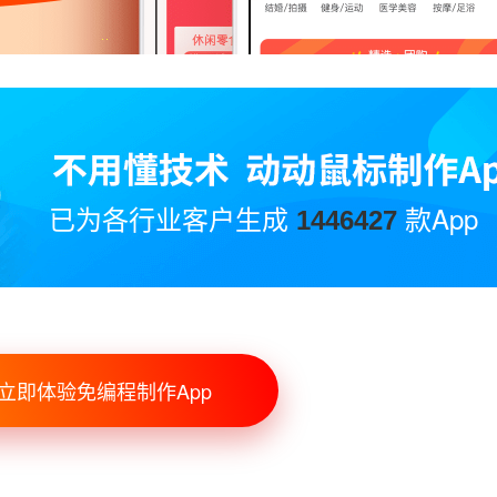
已为各行业客户生成
款App
1446427
立即体验免编程制作App