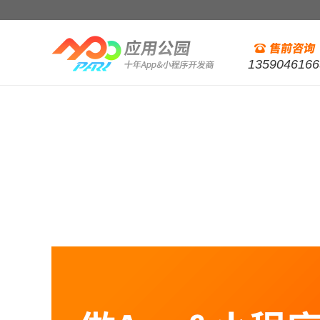
1359046166