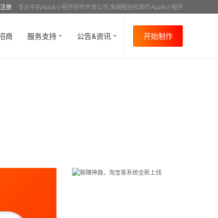
注册
专业手机App&小程序制作开发公司,免编程轻松制作App&小程序
招商
服务支持
公告&资讯
开始制作
首页
行业资讯
APP制作教程
同城
资讯
>
>
>
>