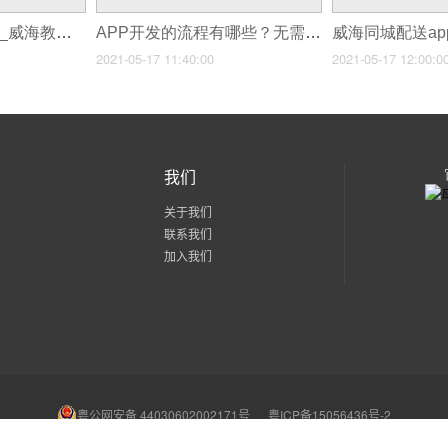
威海做教育app开发_威海教育培训App开发市场前景分析
APP开发的流程有哪些？无需外包，零编程自己也能开发APP
2021-05-17 11:40:00
2021-05-17 12:00:0
我们
关于我们
联系我们
加入我们
粤公网安备 44030602002171号
粤ICP备15056436号-2