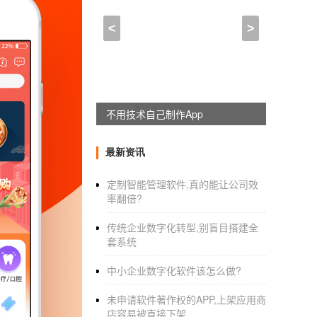
四川app商城开发软件公司
<
>
2021-05-03 21:00:00
来自于
应用公园
移动商城App开发
促进电商
随着互联网的发展，互联网带来了人们许
躺赚神器，淘宝客系统全新上线
有O2O、B2B2C平台，这些都是移动互联网
呢？同时也是一块大战场，竞争非常的激烈。通
最新资讯
用互联网的特点，建立自己的平台运营移动电
定制智能管理软件,真的能让公司效
的记录，都有利于企业的经营管理。可以通过A
率翻倍?
的进行各种的营销活动，对用户进行营销，快
传统企业数字化转型,别盲目搭建全
提高用户的购物体验移动
商城App开发
在用户体
套系统
接的在这里买到想要买的所有的东西，一站式的
中小企业数字化软件该怎么做?
和目标战略选择好的开发方案。四川app商城
未申请软件著作权的APP,上架应用商
母婴商城App开发提供优惠的母婴服
店容易被直接下架