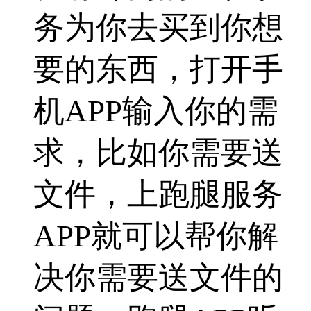
务为你去买到你想
要的东西，打开手
机APP输入你的需
求，比如你需要送
文件，上跑腿服务
APP就可以帮你解
决你需要送文件的