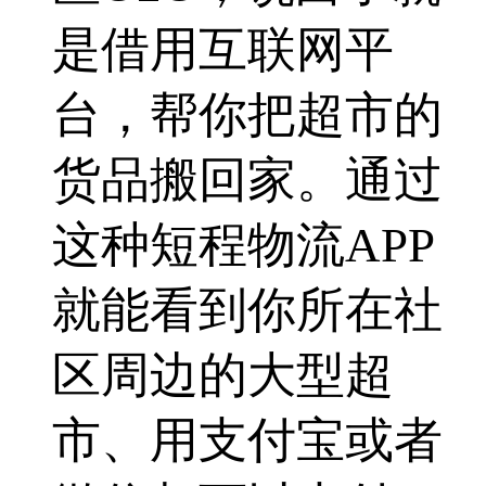
是借用互联网平
台，帮你把超市的
货品搬回家。通过
这种短程物流APP
就能看到你所在社
区周边的大型超
市、用支付宝或者