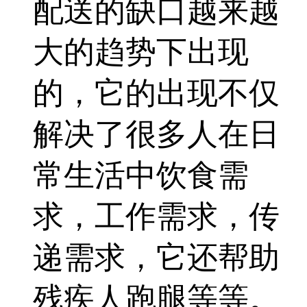
配送的缺口越来越
大的趋势下出现
的，它的出现不仅
解决了很多人在日
常生活中饮食需
求，工作需求，传
递需求，它还帮助
残疾人跑腿等等。