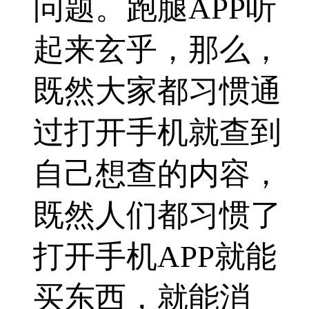
问题。跑腿APP听
起来玄乎，那么，
既然大家都习惯通
过打开手机就查到
自己想查的内容，
既然人们都习惯了
打开手机APP就能
买东西，就能消