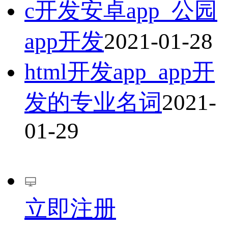
c开发安卓app_公园
app开发
2021-01-28
html开发app_app开
发的专业名词
2021-
01-29
立即注册