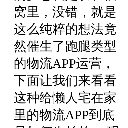
窝里，没错，就是
这么纯粹的想法竟
然催生了跑腿类型
的物流APP运营，
下面让我们来看看
这种给懒人宅在家
里的物流APP到底