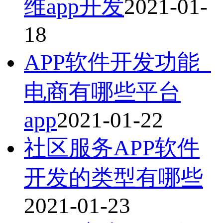
维app开发
2021-01-
18
APP软件开发功能_
电商有哪些平台
app
2021-01-22
社区服务APP软件
开发的类型有哪些
2021-01-23