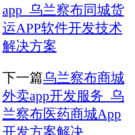
app_乌兰察布同城货
运APP软件开发技术
解决方案
下一篇
乌兰察布商城
外卖app开发服务_乌
兰察布医药商城App
开发方案解决