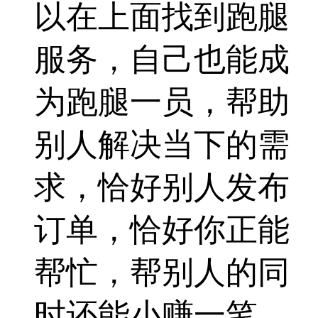
以在上面找到跑腿
服务，自己也能成
为跑腿一员，帮助
别人解决当下的需
求，恰好别人发布
订单，恰好你正能
帮忙，帮别人的同
时还能小赚一笔，