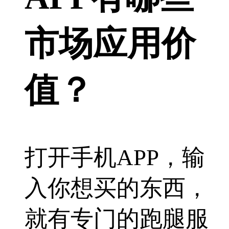
市场应用价
值？
打开手机APP，输
入你想买的东西，
就有专门的跑腿服