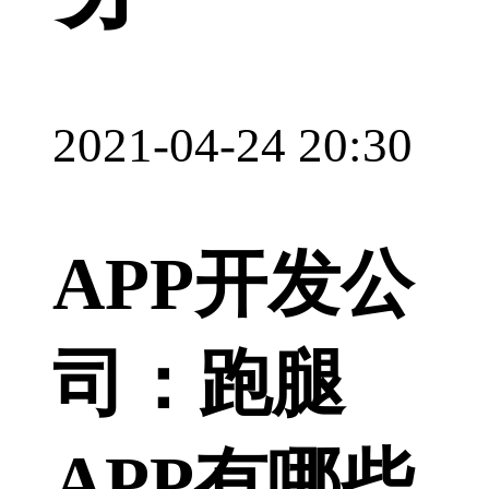
2021-04-24 20:30
APP开发公
司：跑腿
APP有哪些