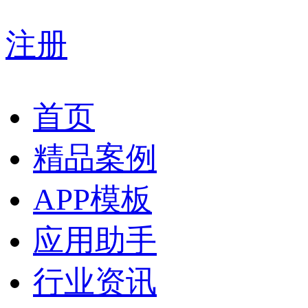
注册
首页
精品案例
APP模板
应用助手
行业资讯