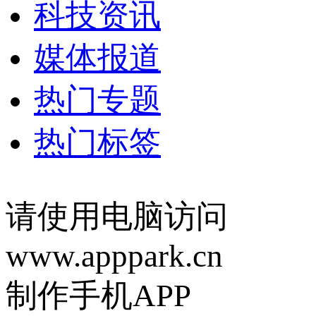
科技资讯
媒体报道
热门专题
热门标签
请使用电脑访问
www.apppark.cn
制作手机APP