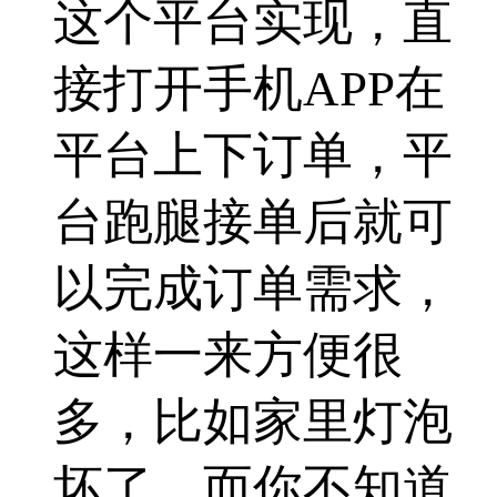
这个平台实现，直
接打开手机APP在
平台上下订单，平
台跑腿接单后就可
以完成订单需求，
这样一来方便很
多，比如家里灯泡
坏了，而你不知道