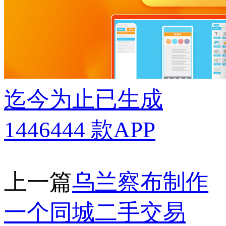
迄今为止已生成
1446444
款APP
上一篇
乌兰察布制作
一个同城二手交易