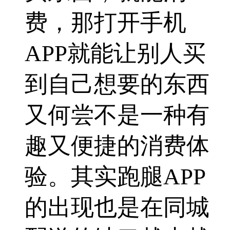
费，那打开手机
APP就能让别人买
到自己想要的东西
又何尝不是一种有
趣又便捷的消费体
验。其实跑腿APP
的出现也是在同城