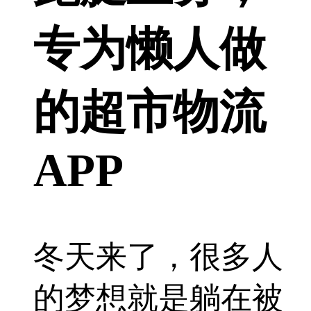
专为懒人做
的超市物流
APP
冬天来了，很多人
的梦想就是躺在被