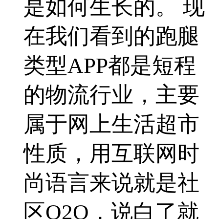
是如何生长的。 现
在我们看到的跑腿
类型APP都是短程
的物流行业，主要
属于网上生活超市
性质，用互联网时
尚语言来说就是社
区O2O，说白了就