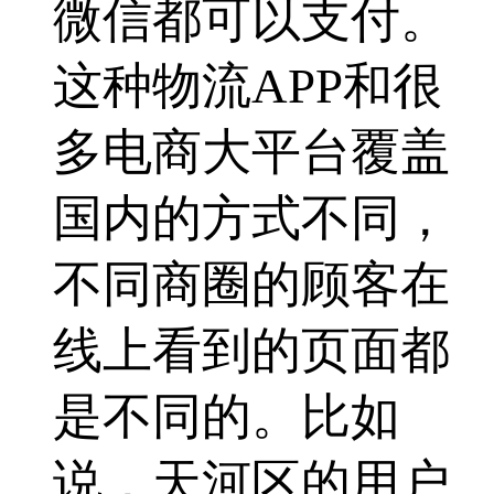
微信都可以支付。
这种物流APP和很
多电商大平台覆盖
国内的方式不同，
不同商圈的顾客在
线上看到的页面都
是不同的。比如
说，天河区的用户