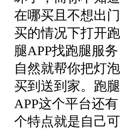
在哪买且不想出门
买的情况下打开跑
腿APP找跑腿服务
自然就帮你把灯泡
买到送到家。跑腿
APP这个平台还有
个特点就是自己可