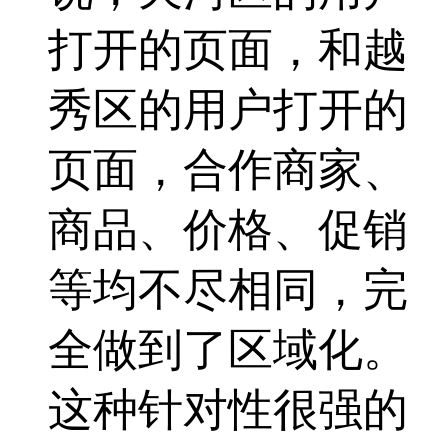
打开的页面，和越
秀区的用户打开的
页面，合作商家、
商品、价格、促销
等均不尽相同，完
全做到了区域化。
这种针对性很强的