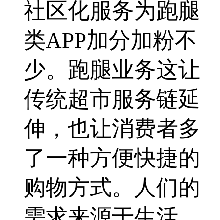
社区化服务为跑腿
类APP加分加粉不
少。跑腿业务这让
传统超市服务链延
伸，也让消费者多
了一种方便快捷的
购物方式。人们的
需求来源于生活，