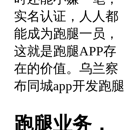
实名认证，人人都
能成为跑腿一员，
这就是跑腿APP存
在的价值。乌兰察
布同城app开发跑腿
跑腿业务，