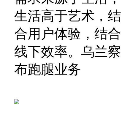
生活高于艺术，结
合用户体验，结合
线下效率。乌兰察
布跑腿业务