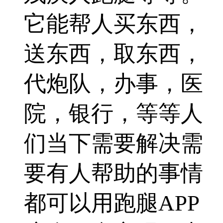
它能帮人买东西，
送东西，取东西，
代炮队，办事，医
院，银行，等等人
们当下需要解决需
要有人帮助的事情
都可以用跑腿APP