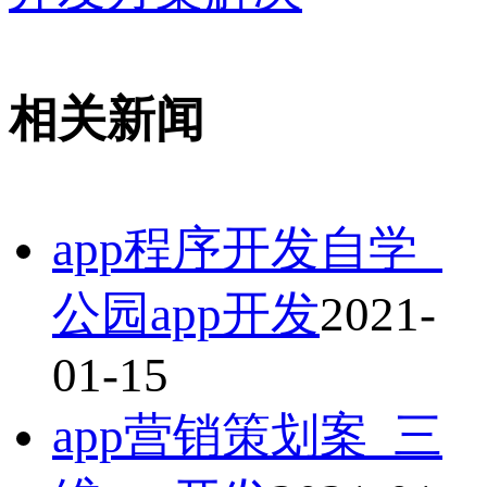
相关新闻
app程序开发自学_
公园app开发
2021-
01-15
app营销策划案_三