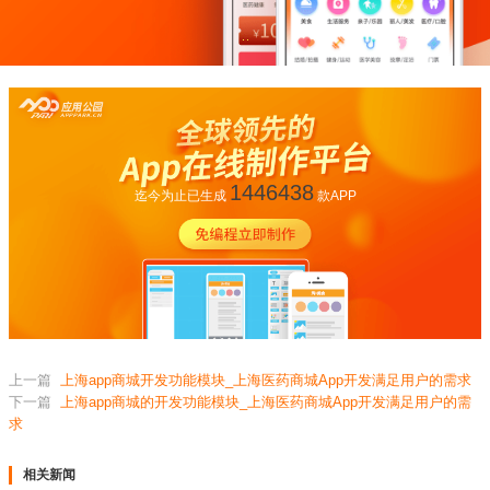
1446438
迄今为止已生成
款APP
上一篇
上海app商城开发功能模块_上海医药商城App开发满足用户的需求
下一篇
上海app商城的开发功能模块_上海医药商城App开发满足用户的需
求
相关新闻