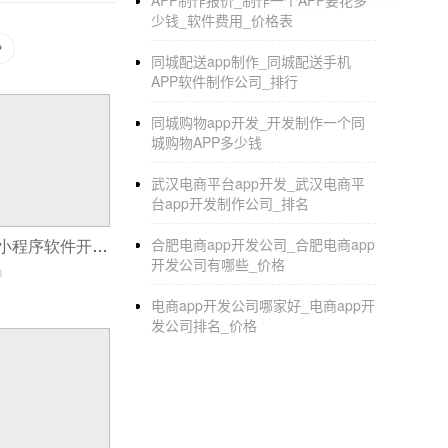
APP制作报价_制作一个APP要花多
少钱_软件费用_价格表
P
同城配送app制作_同城配送手机
APP软件制作公司_排行
同城购物app开发_开发制作一个同
城购物APP多少钱
武汉电商平台app开发_武汉电商平
台app开发制作公司_排名
合肥电商app开发公司_合肥电商app
选择一家靠谱的小程序软件开发服务商？
开发公司有哪些_价格
0
电商app开发公司哪家好_电商app开
发公司排名_价格