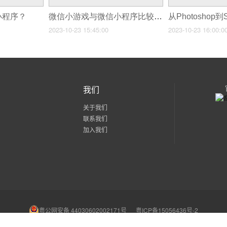
小程序？
微信小游戏与微信小程序比较分析
2023-10-23 15:45:00
2023-10-23 16:00:0
我们
关于我们
联系我们
加入我们
粤公网安备 44030602002171号
粤ICP备15056436号-2