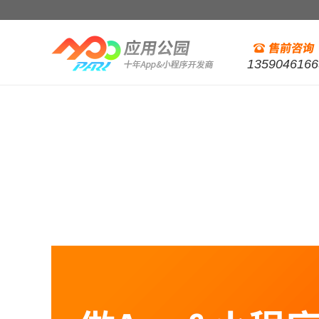
1359046166