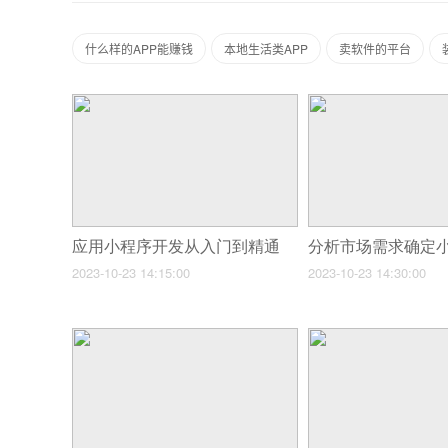
什么样的APP能赚钱
本地生活类APP
卖软件的平台
应用小程序开发从入门到精通
2023-10-23 14:15:00
2023-10-23 14:30:00