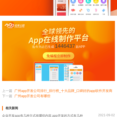
1446437
迄今为止已生成
款APP
上一篇
广州app开发公司排行_排行榜_十大品牌_口碑好的app软件开发商
下一篇
广州app开发公司有哪些
相关新闻
2021-09-02
企业开发app有几种方式有哪些内容,app开发的方式有几种