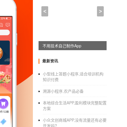
健身房APP开发的功能需
<
>
2021-03-29 14:15:00
来自于
应用公园
国学文化APP开发 重新学习传统文化
躺赚神器，淘宝客系统全新上线
泛娱乐以及互联网时代，国学文化已经被大部
国学变得更加有趣，周易等经典著作，了解传统
最新资讯
文：专业的译文、注释、评析等，让用户能够
同时还能提高写作的技能。 2、经典著作尽情
小型线上答题小程序,适合培训机构
知识付费
享受更多的乐趣。 3、名句赏析：经典国学名
能够运用在工作与学习之中，突破自身的局限。
溯源小程序,农产品必备
户学习到真正的国学知识，让经典一直流传下
本地综合生活APP,盈利模块完整配置
方案
5个简单步骤告诉你开发一款APP要
小众文创商城APP,没有流量还有必要
开发吗?