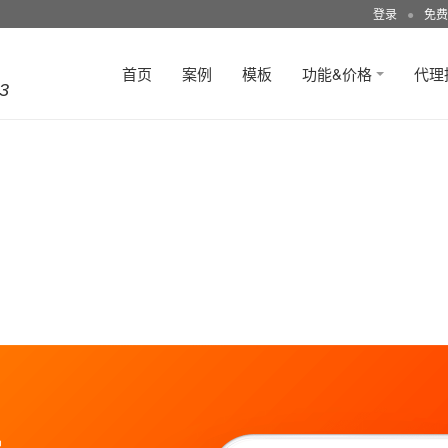
登录
●
免费
首页
案例
模板
功能&价格
代理
3