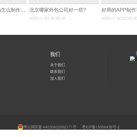
好用app制作器,电脑怎么制作app
北京哪家外包公司好一些?
2022-01-03 09:25:00
2022-01-02 20:30:0
我们
关于我们
联系我们
加入我们
粤公网安备 44030602002171号
粤ICP备15056436号-2