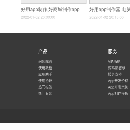
好用app制作,好商城制作app
2022-01-02 20:00:00
2022-01-02 20:15:00
产品
服务
问题解答
VIP功能
使用教程
源码部署版
应用助手
服务支持
使用协议
App开发价格
热门标签
App开发案例
热门专题
App制作模板