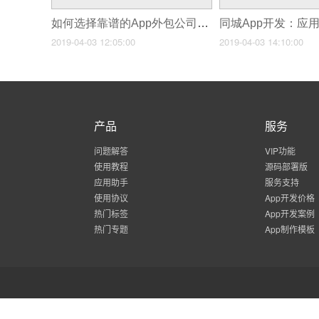
如何选择靠谱的App外包公司？零基础也能自己制作App？
2019-04-03 12:05:00
2019-04-03 14:10:00
产品
服务
问题解答
VIP功能
使用教程
源码部署版
应用助手
服务支持
使用协议
App开发价格
热门标签
App开发案例
热门专题
App制作模板