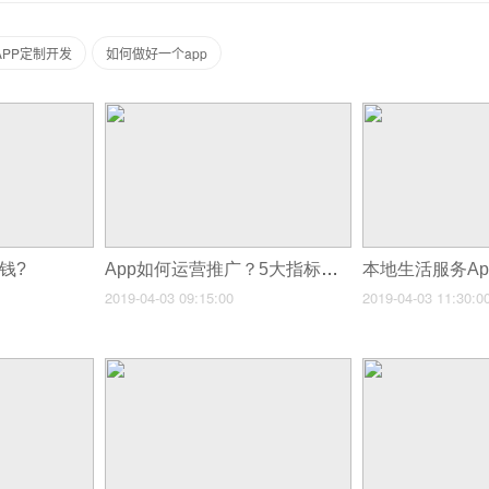
APP定制开发
如何做好一个app
钱?
App如何运营推广？5大指标帮你事半功倍
2019-04-03 09:15:00
2019-04-03 11:30:0