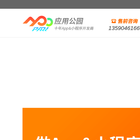
1359046166