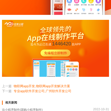
1446420
迄今为止已生成
款APP
上一篇
物联网app开发,物联网app开发解决方案
下一篇
专业app软件开发公司,广州软件开发公司
相关新闻
2022-10-31
论小程序制作(团购小程序制作)