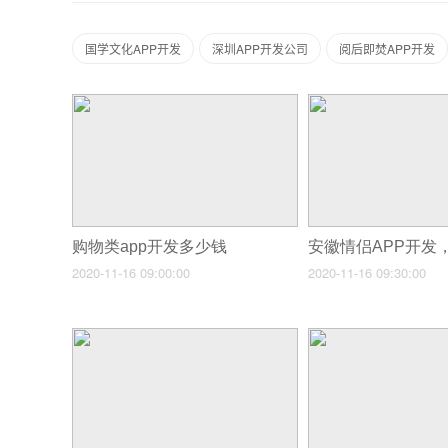
国学文化APP开发
深圳APP开发公司
阅后即焚APP开发
购物类app开发多少钱
2020-11-16 09:00:00
2020-11-16 09:30:00