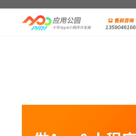
1359046166