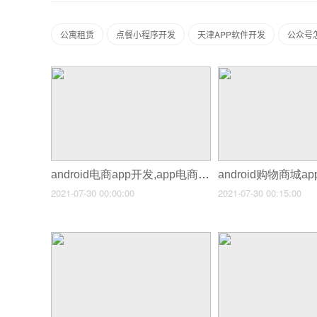
公寓租赁
点餐小程序开发
天津APP软件开发
公众号
android电商app开发,app电商开发价格
2021-07-30 00:00:00
2021-07-30 00:15:00