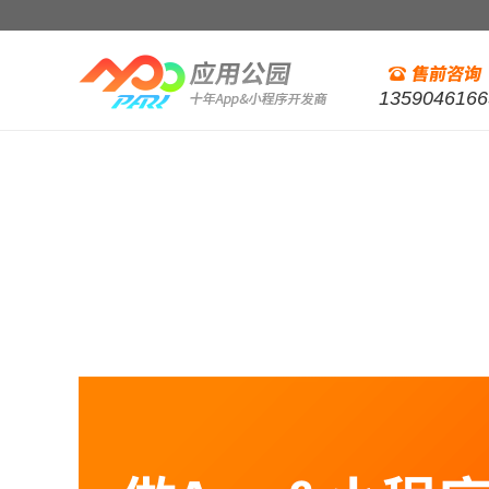
1359046166