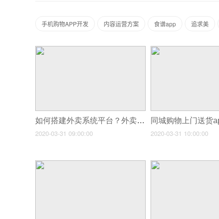
手机购物APP开发
内容运营方案
食谱app
追求美
如何搭建外卖系统平台？外卖app怎么开发
2020-03-31 09:00:00
2020-03-31 10:00:00