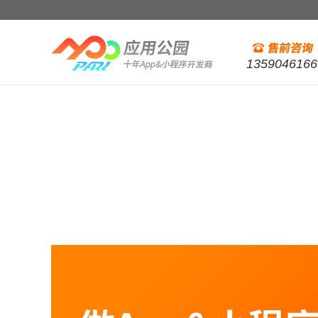
1359046166