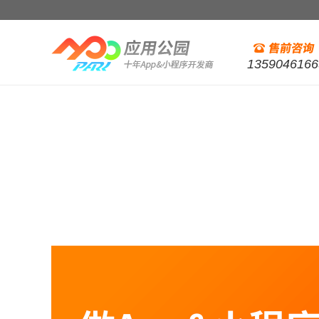
1359046166