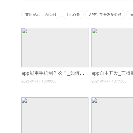
文化展示app多少钱
手机点餐
APP定制开发多少钱
app能用手机制作么？_如何开发app的软件
2021-01-17 18:00:00
2021-01-17 18:15:00