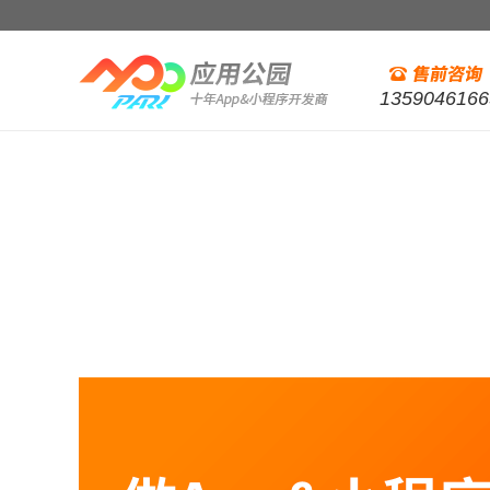
1359046166