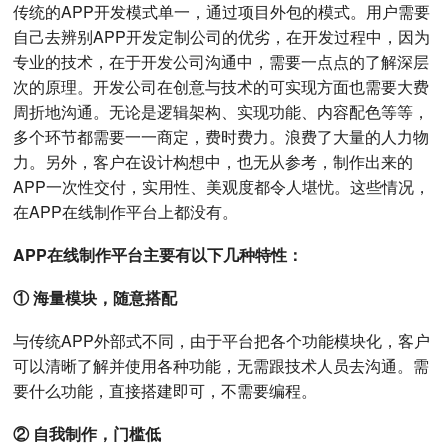
传统的APP开发模式单一，通过项目外包的模式。用户需要
自己去辨别APP开发定制公司的优劣，在开发过程中，因为
专业的技术，在于开发公司沟通中，需要一点点的了解深层
次的原理。开发公司在创意与技术的可实现方面也需要大费
周折地沟通。无论是逻辑架构、实现功能、内容配色等等，
多个环节都需要一一商定，费时费力。浪费了大量的人力物
力。另外，客户在设计构想中，也无从参考，制作出来的
APP一次性交付，实用性、美观度都令人堪忧。这些情况，
在APP在线制作平台上都没有。
APP在线制作平台主要有以下几种特性：
① 海量模块，随意搭配
与传统APP外部式不同，由于平台把各个功能模块化，客户
可以清晰了解并使用各种功能，无需跟技术人员去沟通。需
要什么功能，直接搭建即可，不需要编程。
② 自我制作，门槛低