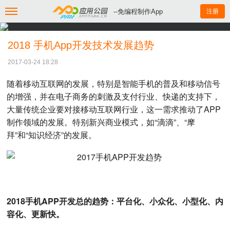
--免编程制作App
注册
2018 手机App开发技术发展趋势
2017-03-24 18:28
随着移动互联网的发展，特别是智能手机的普及和移动信号
的增强，并在电子商务的刺激及支付行业、快递的支持下，
大量传统企业要对接移动互联网行业，这一需求推动了APP
制作领域的发展。特别新兴商业模式，如“滴滴”、“摩
拜”和“知识经济”的发展。
2018手机APP开发总的趋势：平台化、小众化、小型化、内
容化、更新快。