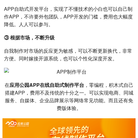
APP自助式开发平台，实现了不懂技术的小白也可以自己制
作APP，不许要外包团队，APP开发的门槛，费用也大幅度
降低。人人可以参与。
③ 根据市场，不断升级
自我制作对市场的反应更为敏感，可以不断更新换代，非常
方便。同时嫁接开源系统，也可以个性化深度开发。
在
应用公园APP在线自助式制作平台
，零编程，积木式自己
搭建APP，费用不及传统的十分之一。可以实现电商、同城
服务、自媒体、企业品牌展示等网络常见功能。而且还有免
费版体验。