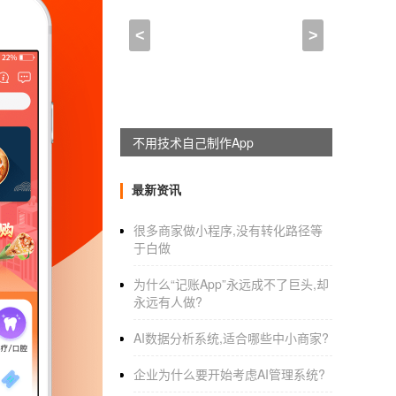
皮肤测试app开发 趋于定
<
>
2021-03-13 11:30:00
来自于
应用公园
航班管家app开发功能设计方案
不用技术自己制作App
随着经济生活的提高，为了节省旅途时间提升体
询等综合服务的app，通过优秀的app开发
最新资讯
航班管家APP航班动态更新及时，通知快捷，
更新及时。并且还有微信、微博、短信等多种
很多商家做小程序,没有转化路径等
于白做
航班管家app软件开发
特色服务：
在线订票、抢票：航班管家app提供各个航空
为什么“记账App”永远成不了巨头,却
航班延误提醒：与服务的航空公司合作，实时
永远有人做?
优惠酒店住宿：与当地的住宿酒店合作，为顾
AI数据分析系统,适合哪些中小商家?
低价直销机票：对于一些少人乘坐的班次，提
机场接送服务：专门与航班管家合作的机场接
企业为什么要开始考虑AI管理系统?