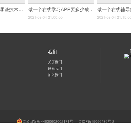
做一个商城app需要哪些技术人员_商城app开发需求文档
做一个在线学习APP要多少成本_做教育app开发公司有哪些
2021-03-04 21:00:00
2021-03-04 21:15:0
我们
关于我们
联系我们
加入我们
粤公网安备 44030602002171号
粤ICP备15056436号-2