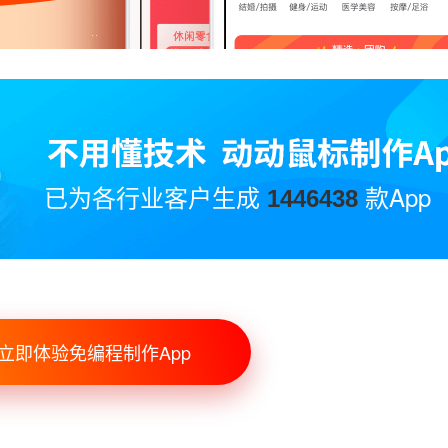
已为各行业客户生成
款App
1446438
立即体验免编程制作App