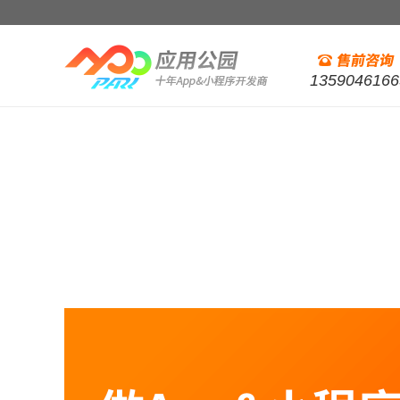
1359046166