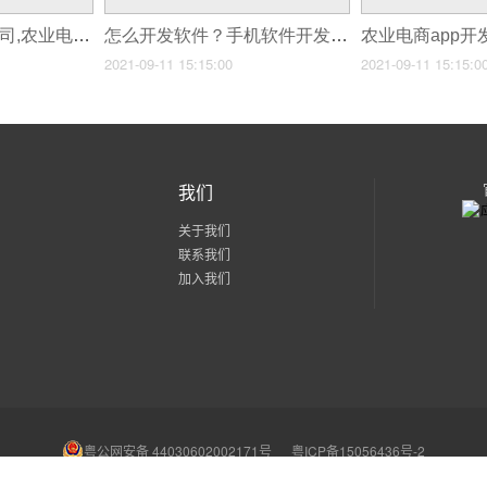
农业电商app开发公司,农业电商app开发
怎么开发软件？手机软件开发模式有哪几种？
2021-09-11 15:15:00
2021-09-11 15:15:0
我们
关于我们
联系我们
加入我们
粤公网安备 44030602002171号
粤ICP备15056436号-2