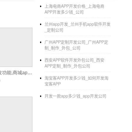
2、看APP开发外包公司的实际规模
上海电商APP开发价格_上海电商
APP开发多少钱_公司
要真正核实了解一家APP开发外包公司的真实
兰州app开发_兰州手机app软件开发
3、看APP开发外包公司的技术支持
_定制公司
技术支持简单来说就是在APP应用软件上线后
广州APP定制开发公司_广州APP定
制_制作_外包_公司
西安APP软件开发外包公司_西安
云储物柜APP开发功能需求分析
APP定制_制作_外包公司
农业商城app开发功能,商城app专业开发
在周末或者休息的时候很多人都会选择出去转
淘宝客APP开发多少钱_如何开发淘
0
购物大包小包的没有地方存放大家难免会遇到需
宝客APP
物品的需求给用户带来较高的使用体验。
开发一款app多少钱_app开发公司
云储物柜APP开发
功能需求分析简介：
1、周边资讯。平台会不定时的向用户推送一
2、附近定位。用户可以使用平台的附近定位
3、扫码开锁。用户可以使用平台的扫码开锁