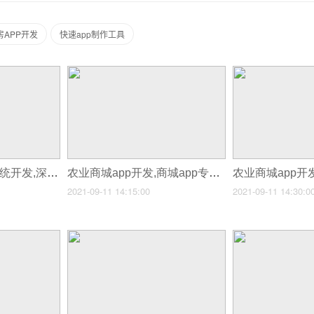
房APP开发
快速app制作工具
军诚天下app模式系统开发,深圳app开发定制
农业商城app开发,商城app专业开发
2021-09-11 14:15:00
2021-09-11 14:30:0