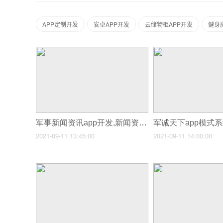
APP定制开发
安卓APP开发
云储物柜APP开发
健身
军事新闻资讯app开发,新闻资讯类app开发
2021-09-11 13:45:00
2021-09-11 14:00:00