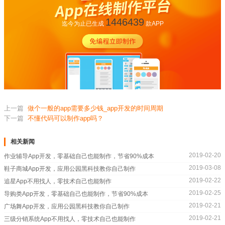
1446439
迄今为止已生成
款APP
上一篇
做个一般的app需要多少钱_app开发的时间周期
下一篇
不懂代码可以制作app吗？
相关新闻
2019-02-20
作业辅导App开发，零基础自己也能制作，节省90%成本
2019-03-08
鞋子商城App开发，应用公园黑科技教你自己制作
2019-02-22
追星App不用找人，零技术自己也能制作
2019-02-25
导购类App开发，零基础自己也能制作，节省90%成本
2019-02-21
广场舞App开发，应用公园黑科技教你自己制作
2019-02-21
三级分销系统App不用找人，零技术自己也能制作