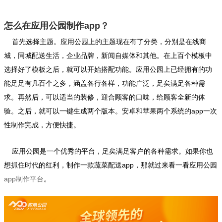
怎么在应用公园制作app？
首先选择主题。应用公园上的主题现在有了分类，分别是在线商
城，同城配送生活，企业品牌，新闻自媒体和其他。在上百个模板中
选择好了模板之后，就可以开始搭配功能。应用公园上已经拥有的功
能足足有几百个之多，涵盖各行各样，功能广泛，足矣满足各种需
求。再然后，可以适当的装修，迎合顾客的口味，给顾客全新的体
验。之后，就可以一键生成两个版本。安卓和苹果两个系统的app一次
性制作完成，方便快捷。
应用公园是一个优秀的平台，足矣满足客户的各种需求。如果你也
想抓住时代的红利，制作一款蔬菜配送app，那就过来看一看应用公园
app制作平台
。