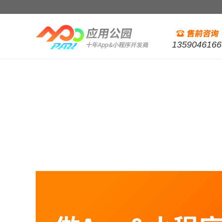
1359046166