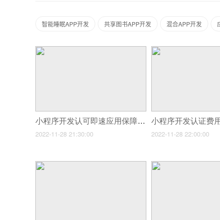
智能睡眠APP开发
共享图书APP开发
混合APP开发
小程序开发认可即速应用保障(即速应用小程序加盟优势)
2022-11-28 21:30:00
2022-11-28 22:00:00