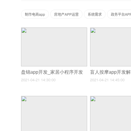
制作电商app
房地产APP运营
系统需求
政务平台AP
盘锦app开发_家居小程序开发
2021-04-21 14:30:00
2021-04-21 14:45:00