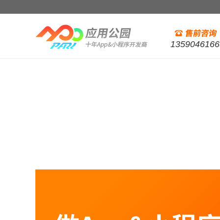
1359046166