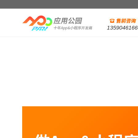
1359046166