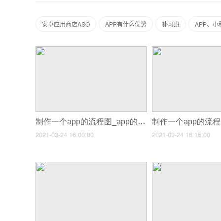
安卓应用商店ASO
APP有什么优势
补习班
APP、
制作一个app的流程图_app的制作流程图
2021-03-24 16:00:00
2021-03-24 16:15:00