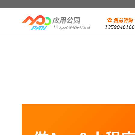
1359046166