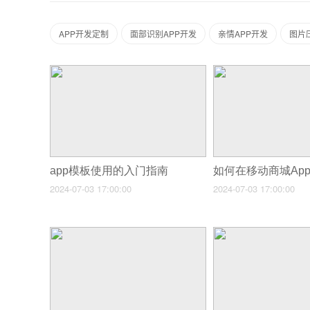
APP开发定制
面部识别APP开发
亲情APP开发
图片
app模板使用的入门指南
2024-07-03 17:00:00
2024-07-03 17:00:00