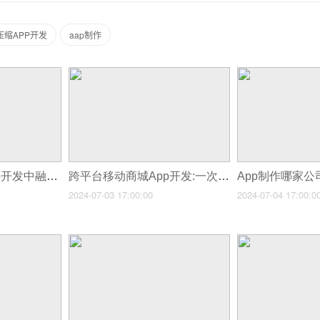
压缩APP开发
aap制作
如何在移动商城App开发中融入AI技术
跨平台移动商城App开发:一次开发,多平台适用
App制作哪家
2024-07-03 17:00:00
2024-07-04 17:00:0