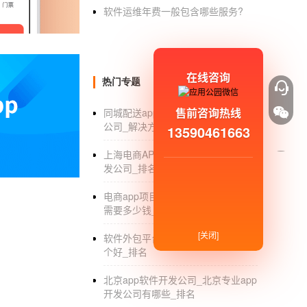
产品的面部识别准确率达97.25%，因
软件运维年费一般包含哪些服务?
提高面部识别的处理速度，增强追踪面部特点的
析技术的好处大于弊端。过去20年，但是当下
情绪。它识别的速度足够快，效率也足够高， 
在线咨询
热门专题
在车子行驶偏离道路等情况下，及时发出警报提
APP开发可以用在医疗和诊所之中，并针对性
售前咨询热线
同城配送app开发_同城配送app开发
公司_解决方案_排行
13590461663
上海电商APP开发_上海电商APP开
发公司_排名_费用
亲情
APP开发市场
前景
电商app项目开发_电商app项目开发
需要多少钱_价格
我们经常遇到这样的问题：字体太小看不
们还是不明白。亲情APP开发能远程协助父母
[关闭]
软件外包平台_软件外包服务平台哪
个好_排名
们。
亲情APP开发
市场前景 亲情APP开发
问题，其次是能监控父母的位置，他们出行的每
北京app软件开发公司_北京专业app
处多多的亲情
APP开发市场
前景明朗，用户的
开发公司有哪些_排名