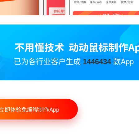
已为各行业客户生成
款App
1446434
立即体验免编程制作App