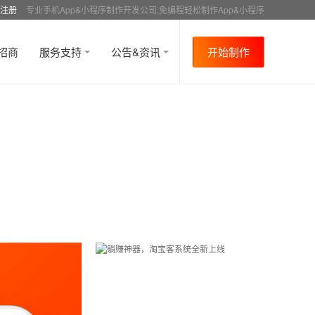
注册
专业手机App&小程序制作开发公司,免编程轻松制作App&小程序
招商
服务支持
公告&资讯
开始制作
首页
行业资讯
APP制作介绍
资讯详情
>
>
>