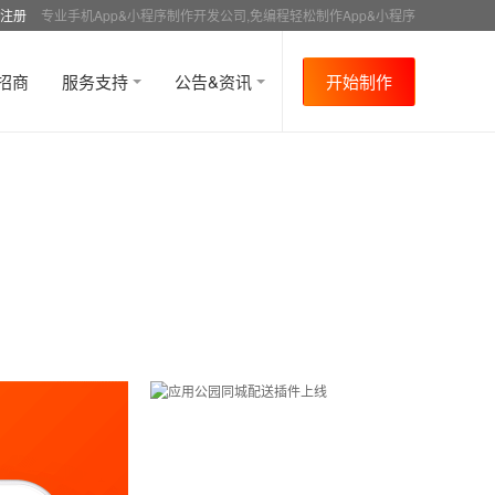
注册
专业手机App&小程序制作开发公司,免编程轻松制作App&小程序
招商
服务支持
公告&资讯
开始制作
首页
行业资讯
媒体报道
资讯详情
>
>
>