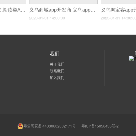
移动阅读类APP开发,阅读类APP开发
义乌商城app开发商,义乌app开发公司
2023-01-31 14:00:00
2023-01-31 14:30:0
我们
关于我们
联系我们
加入我们
粤公网安备 44030602002171号
粤ICP备15056436号-2