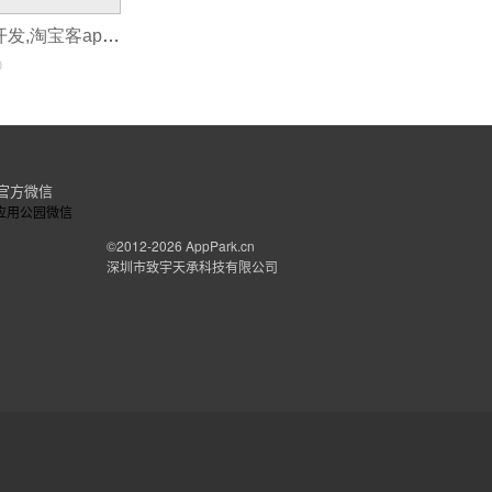
义乌淘宝客app开发,淘宝客app开发哪家好
0
官方微信
©2012-2026
AppPark.cn
深圳市致宇天承科技有限公司