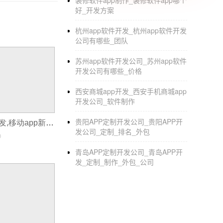
装修软件app制作_装修软件app哪个
发
为畜牧产业提供了便捷性，有效弥补了信息化
好_开发方案
为牧民生活带来什么影响？ 畜牧app开发为
杭州app软件开发_杭州app软件开发
说比较简单，能够有效避免因为操作问题影响产
公司有哪些_团队
美结合。 对于牧民来说，这样操作解决了很多
苏州app软件开发公司_苏州app软件
等，碎片化时间应用场景，能够快速、即时地把
开发公司有哪些_价格
普及，从而对整个畜牧业产生巨大的影响，提
西安商城app开发_西安手机商城app
开发公司_软件制作
贵阳APP定制开发公司_贵阳APP开
移动阅读APP开发,移动app新闻开发
发公司_定制_排名_外包
0
制作一个app多少钱
？
青岛APP定制开发公司_青岛APP开
app有很多种的，具体要看你需要开发的是哪
发_定制_制作_外包_公司
便宜，如在线支付，关联支付宝等基本的功能
了，商业app开发费用十几万，几十万都不等
这个你可以先给下需求然后技术那边会给您报需