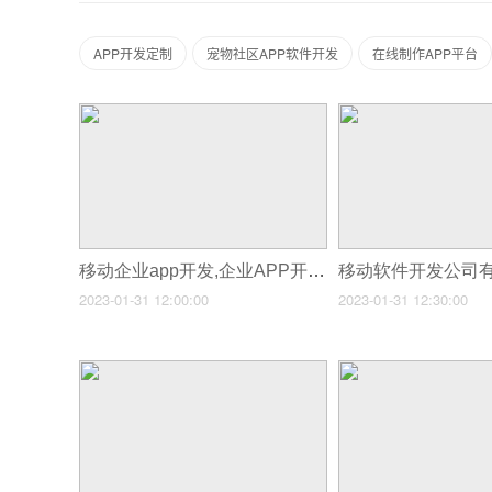
APP开发定制
宠物社区APP软件开发
在线制作APP平台
移动企业app开发,企业APP开发市场
2023-01-31 12:00:00
2023-01-31 12:30:00