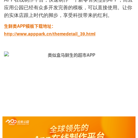
应用公园已经有众多开发完善的模板，可以直接使用。让你
的实体店跟上时代的脚步，享受科技带来的红利。
生鲜类APP模板下载地址：
http://www.apppark.cn/themedetail_39.html