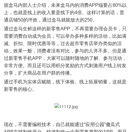
据盒马内部人士介绍，未来盒马内的消费APP端要占80%以
上，也就是线上的收入要是线下的4倍。这样计算的话，普
通店铺50的坪效，通过盒马就能放大的250。
通过盒马生鲜这样的新零售APP，不再需要办理会员卡，只
需要消费自动成为会员，可以举办多种多样的活动，比如满
减、折扣、限时优惠等等，过去超市零售店举办类似的活
动，效果一般，消费者没有对比，参与的人并不多。但是通
过新零售手机APP，大家可以随时随地的了解、参与活动，
非常方便。而且还可以用积分奖励的方式刺激用户线上转发
分享，扩大商品在用户群的传播。
通过手机为实体店赋能，线下体验、线上拓展销量，这就是
新零售的核心。
现在，不需要编程技术，自己就能通过“应用公园”傻瓜式
APP在线制作平台，快速制作一个新零售类型的APP，而且