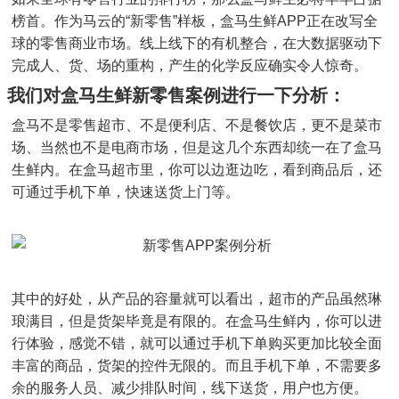
榜首。作为马云的“新零售”样板，盒马生鲜APP正在改写全
球的零售商业市场。线上线下的有机整合，在大数据驱动下
完成人、货、场的重构，产生的化学反应确实令人惊奇。
我们对盒马生鲜新零售案例进行一下分析：
盒马不是零售超市、不是便利店、不是餐饮店，更不是菜市
场、当然也不是电商市场，但是这几个东西却统一在了盒马
生鲜内。在盒马超市里，你可以边逛边吃，看到商品后，还
可通过手机下单，快速送货上门等。
其中的好处，从产品的容量就可以看出，超市的产品虽然琳
琅满目，但是货架毕竟是有限的。在盒马生鲜内，你可以进
行体验，感觉不错，就可以通过手机下单购买更加比较全面
丰富的商品，货架的控件无限的。而且手机下单，不需要多
余的服务人员、减少排队时间，线下送货，用户也方便。