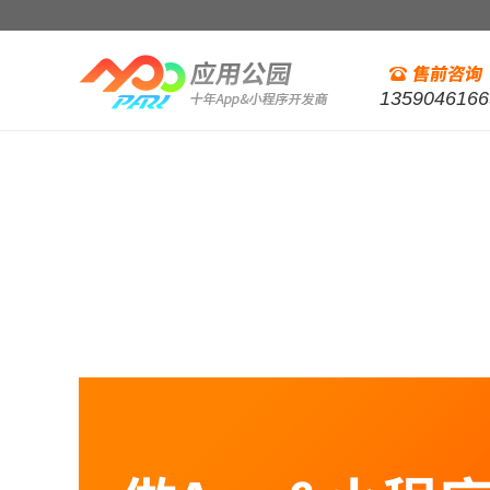
1359046166