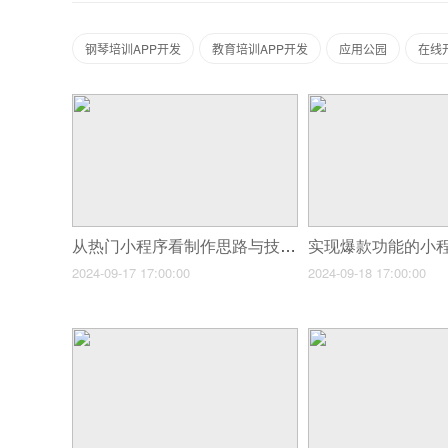
钢琴培训APP开发
教育培训APP开发
应用公园
在线
从热门小程序看制作思路与技巧
2024-09-17 17:00:00
2024-09-18 17:00:00