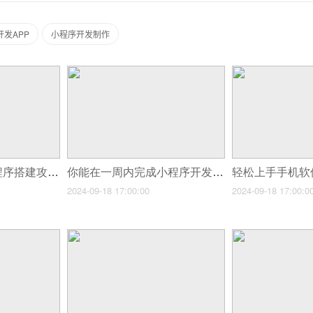
开发APP
小程序开发制作
实现爆款功能的小程序搭建攻略‌
你能在一周内完成小程序开发吗?
2024-09-18 17:00:00
2024-09-18 17:00:0