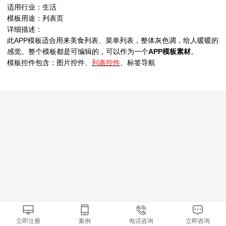
适用行业：生活
模板用途：列表页
详细描述：
此APP模板适合用来美食列表、菜单列表，整体灰色调，给人暖暖的
感觉。整个模板都是可编辑的，可以作为一个
APP模板素材
。
模板控件包含：图片控件、
列表控件
、标签导航
立即注册
案例
电话咨询
立即咨询