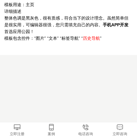
模板用途：主页
详细描述
整体色调是黑灰色，很有质感，符合当下的设计理念。虽然简单但
是很实用，可编辑器很强，您只需填充自己的内容。
手机APP开发
首选应用公园！
模板包含控件：“图片” “文本” “标签导航” “
历史导航
”
立即注册
案例
电话咨询
立即咨询