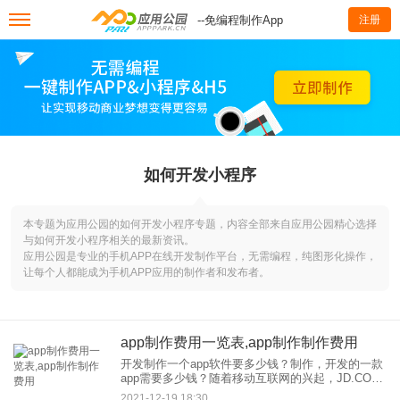
--免编程制作App
注册
如何开发小程序
本专题为应用公园的如何开发小程序专题，内容全部来自应用公园精心选择
与如何开发小程序相关的最新资讯。
应用公园是专业的手机APP在线开发制作平台，无需编程，纯图形化操作，
让每个人都能成为手机APP应用的制作者和发布者。
app制作费用一览表,app制作制作费用
开发制作一个app软件要多少钱？制作，开发的一款
app需要多少钱？随着移动互联网的兴起，JD.COM
和火山已经屡见不鲜，那么如果你想让这样的软件
2021-12-19 18:30