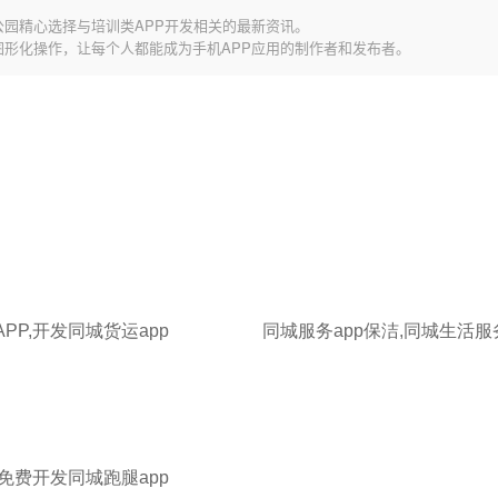
公园精心选择与培训类APP开发相关的最新资讯。
图形化操作，让每个人都能成为手机APP应用的制作者和发布者。
PP,开发同城货运app
同城服务app保洁,同城生活服
,免费开发同城跑腿app