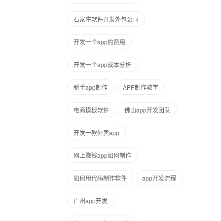
石家庄软件开发外包公司
开发一个app的费用
开发一个app成本分析
新手app制作
APP制作教学
电商模板软件
佛山app开发团队
开发一款外卖app
网上赚钱app如何制作
如何用代码制作软件
app开发流程
广州app开发