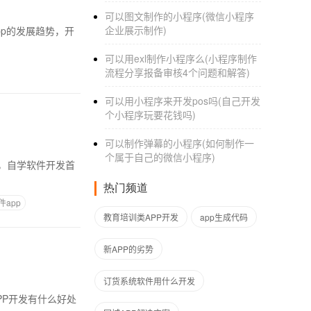
可以图文制作的小程序(微信小程序
企业展示制作)
可以用exl制作小程序么(小程序制作
流程分享报备审核4个问题和解答)
可以用小程序来开发pos吗(自己开发
个小程序玩要花钱吗)
可以制作弹幕的小程序(如何制作一
个属于自己的微信小程序)
，自学软件开发首
热门频道
件app
教育培训类APP开发
app生成代码
新APP的劣势
订货系统软件用什么开发