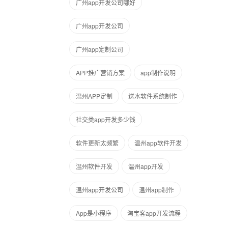
广州app开发公司哪好
广州app开发公司
广州app定制公司
APP推广营销方案
app制作说明
温州APP定制
送水软件系统制作
社交类app开发多少钱
软件更新太频繁
温州app软件开发
温州软件开发
温州app开发
温州app开发公司
温州app制作
App是小程序
淘宝客app开发流程