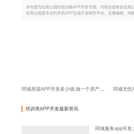
本专题为应用公园的培训类APP开发专题，内容全部来自应用
应用公园是专业的手机APP在线开发制作平台，无需编程，纯
同城房源APP开发多少钱,做一个房产app多少钱
同城无忧A
培训类APP开发最新资讯
同城服务app开发