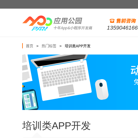
1359046166
首页
热门标签
培训类APP开发
>
>
培训类APP开发