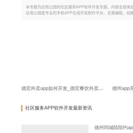
本专题为应用公园的社区服务APP软件开发专题，内容全部来
应用公园是专业的手机APP在线开发制作平台，无需编程，纯
德宏外卖app如何开发_德宏餐饮外卖APP开发如何走向共赢的探索
社区服务APP软件开发最新资讯
德州同城陌陌约a