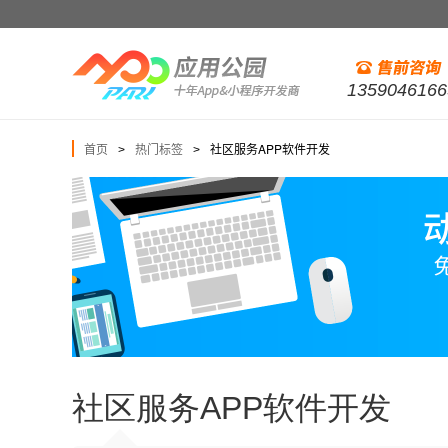
1359046166
首页
热门标签
社区服务APP软件开发
>
>
社区服务APP软件开发