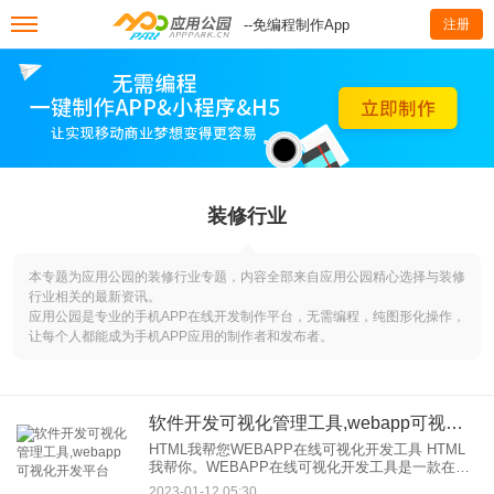
--免编程制作App
注册
装修行业
本专题为应用公园的装修行业专题，内容全部来自应用公园精心选择与装修
行业相关的最新资讯。
应用公园是专业的手机APP在线开发制作平台，无需编程，纯图形化操作，
让每个人都能成为手机APP应用的制作者和发布者。
软件开发可视化管理工具,webapp可视化开发平台
HTML我帮您WEBAPP在线可视化开发工具 HTML
我帮你。WEBAPP在线可视化开发工具是一款在线
可视化网站在线设计软件，它不需要专业知识，通
2023-01-12 05:30