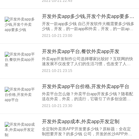
2021-10-21 22:45
可以入驻分享任何商户的利润。 :设立个人线上便利
店，
开发外卖app多少钱,开发个外卖app要多少钱
开发一款app多少钱 自己开发软件大概需要多少钱多
少钱，开发，的一款app和外卖，开发，的一款app
所有的收入都归自己所有，所以不需要向第三方平
2021-10-21 23:00
台支付费用佣金，可以大大提高餐饮行业的利润
率，同时可以让
开发外卖app平台,餐饮外卖app开发
外卖app开发制作公司选择哪家比较好？互联网的快
速发展不仅改变了人们的生活习惯，也改变了人们
的消费习惯。越来越多的人乘出租车。另一个现象
2021-10-21 23:15
是，越来越多的平台关注移动终端。外卖APP解决
了足不出户订餐的难
开发外卖app平台价格,开发外卖app平台
外卖平台怎么做？外卖平台app开发多少钱？随着配
送在外卖，外卖，的流行，它吸引了许多创业团队
的注意，因为它是一个真正的赚钱领域。我相信很
2021-10-21 23:30
多学生都在想如何打造一个校园外卖平台。让我们
来看看。 为数不
开发外卖app成本,外卖app开发定制
全定制外卖类APP开发要多少钱？原标题：全在定
制想要开发？的多少钱 公司，开发的长沙APP外卖
APP开发更符合用户的痛点需求，类似当下主流美