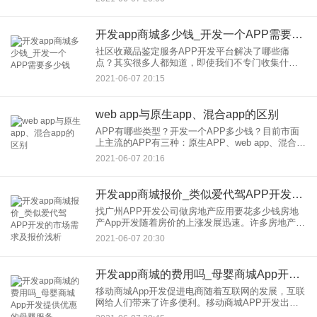
可以随时随地体验，享受实体店试穿体验；然后，
您可以在网上选择您喜
开发app商城多少钱_开发一个APP需要多少钱
社区收藏品鉴定服务APP开发平台解决了哪些痛
点？其实很多人都知道，即使我们不专门收集什么
东西，我们的父母和爷爷奶奶也会留下非常值得纪
2021-06-07 20:15
念的东西，无论是邮票还是铜币。对于一些人来
说，他们对收集这些纪念性的
web app与原生app、混合app的区别
APP有哪些类型？开发一个APP多少钱？目前市面
上主流的APP有三种：原生APP、web app、混合
app。不同的APP，其应用性能和交互体验也不一
2021-06-07 20:16
样。不同的APP开发方式，对应的报价也会不同。
下面
开发app商城报价_类似爱代驾APP开发的市场需求及报价浅析
找广州APP开发公司做房地产应用要花多少钱房地
产App开发随着房价的上涨发展迅速。许多房地产巨
头已经拥抱了互联网，并创建了可以吸引用户交易
2021-06-07 20:30
和为业主提供售后保护的应用程序。这种对用户的
人文关怀也引起了人
开发app商城的费用吗_母婴商城App开发提供优惠的母婴服务
移动商城App开发促进电商随着互联网的发展，互联
网给人们带来了许多便利。移动商城APP开发出现
在大家面前。相对于传统B2C平台和B2B平台；还有