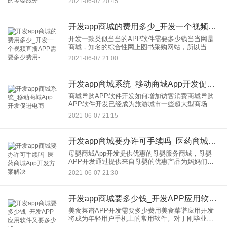
2021-06-07 20:45
O2O和B2B2C平台，都是移动互联网和用户消费变
化带来
开发app商城的费用多少_开发一个视频直播APP需要多少费用-
开发一款类似当当的APP软件需要多少钱当当网是
商城，知名的综合性网上图书采购网站，所以当当
网出现后，图书采购得到了有效的监管。类似于开
2021-06-07 21:00
发，的当当APP软件，开发运营商购买图书APP软
件是有利可图的，所
开发app商城系统_移动商城App开发促进电商
商城导购APP软件开发如何增加访客消费商城导购
APP软件开发已经成为旅游城市一些超大型商场的
新潮流。相信大家出国旅游都遇到过这样的困难。
2021-06-07 21:15
比如我们作为大陆游客，去香港的海港城市购物，
庞大的商业区不知道怎
开发app商城要办许可手续吗_医药商城App开发方案解决
母婴商城App开发提供优惠的母婴服务商城，母婴
APP开发通过提供来自母婴的优惠产品为妈妈们提
供便捷的母婴服务母婴搭建自己的平台也很重要。
2021-06-07 21:30
APP开发母婴商城APP能给妈妈带来可靠安全的质
量保证。因为母婴
开发app商城要多少钱_开发APP应用软件又要多少钱
美食菜谱APP开发需要多少费用美食菜谱应用开发
将成为年轻用户手机上的常用软件。对于刚毕业的
大学生和年轻家庭来说，丰富方便的菜单手机应用