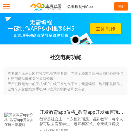
--免编程制作App
注册
社交电商功能
本专题为应用公园的社交电商功能专题，内容全部来自应用公园精心选择与
社交电商功能相关的最新资讯。
应用公园是专业的手机APP在线开发制作平台，无需编程，纯图形化操作，
让每个人都能成为手机APP应用的制作者和发布者。
开发教育app价格_教育app开发如何玩出新花样
教育是社会上一个永恒的话题。说到教育，每个人
都可以去看望学生、老师和家长。今天就来说说如
何玩教育App。目前，教育学生的申请主要针对学生
2021-06-18 18:00