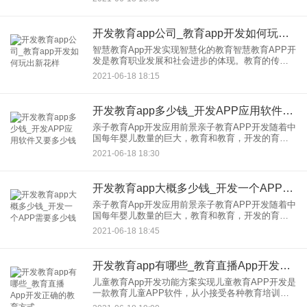
的作业，引导和延伸学生的课后作业。优秀的申请
甚至开放在线教师答疑
开发教育app公司_教育app开发如何玩出新花样
智慧教育App开发实现智慧化的教育智慧教育APP开
发是教育职业发展和社会进步的体现。教育的传统
方式需要改变，离线的教育和教育，也需要改变，
2021-06-18 18:15
它们不再局限于一所学校或一个固定的地方。只有
当你有了手机，连接
开发教育app多少钱_开发APP应用软件又要多少钱
亲子教育App开发应用前景亲子教育APP开发随着中
国每年婴儿数量的巨大，教育和教育，开发的育儿
服务平台越来越多，通过亲子教育平台的建立，亲
2021-06-18 18:30
子教育APP开发使用户能够在教育中成长，从小陪
伴孩子，促进对成
开发教育app大概多少钱_开发一个APP需要多少钱
亲子教育App开发应用前景亲子教育APP开发随着中
国每年婴儿数量的巨大，教育和教育，开发的育儿
服务平台越来越多，通过亲子教育平台的建立，亲
2021-06-18 18:45
子教育APP开发使用户能够在教育中成长，从小陪
伴孩子，促进对成
开发教育app有哪些_教育直播App开发正确的教育方式
儿童教育App开发功能方案实现儿童教育APP开发是
一款教育儿童APP软件，从小接受各种教育培训。
尤其是中国的父母，非常重视孩子的教育，从小就