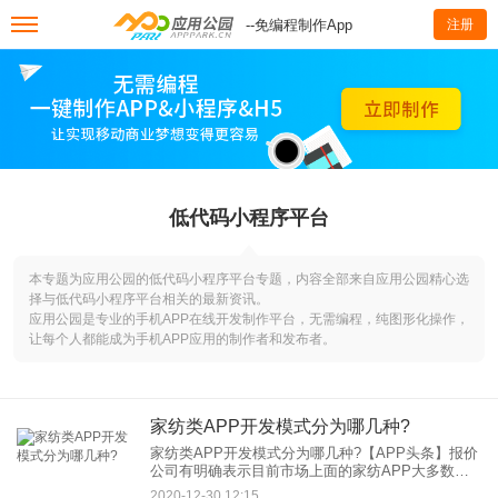
--免编程制作App
注册
低代码小程序平台
本专题为应用公园的低代码小程序平台专题，内容全部来自应用公园精心选
择与低代码小程序平台相关的最新资讯。
应用公园是专业的手机APP在线开发制作平台，无需编程，纯图形化操作，
让每个人都能成为手机APP应用的制作者和发布者。
家纺类APP开发模式分为哪几种?
家纺类APP开发模式分为哪几种?【APP头条】报价
公司有明确表示目前市场上面的家纺APP大多数都
是移动电子商务平台，只有少数是家纺资讯APP。
2020-12-30 12:15