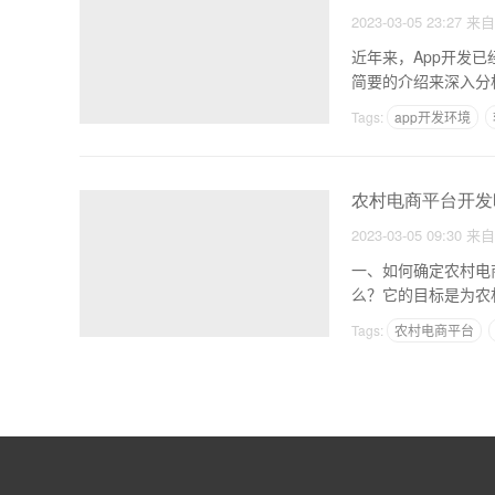
2023-03-05 23:27
来
近年来，App开发
Tags:
app开发环境
农村电商平台开发
2023-03-05 09:30
来
一、如何确定农村电商平台开发的主要目标？ 确
么？它的目标是为农
Tags:
农村电商平台