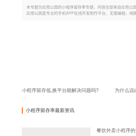
本专题为应用公园的小程序留存率专题，内容全部来自应用公
应用公园是专业的手机APP在线开发制作平台，无需编程，纯
小程序留存低,换平台能解决问题吗?
为什么说
小程序留存率最新资讯
餐饮外卖小程序的