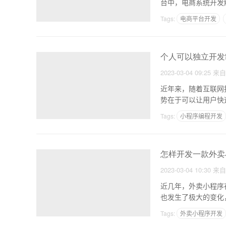
Tags:
电商平台开发
个人可以独立开发
2023-03-04 09:25
来
近年来，随着互联网
势在于可以让用户快
个人
Tags:
小程序编程开发
怎样开发一款外卖
2023-03-04 10:30
来
近几年，外卖小程序
也发生了极大的变化
的发
Tags:
外卖小程序开发