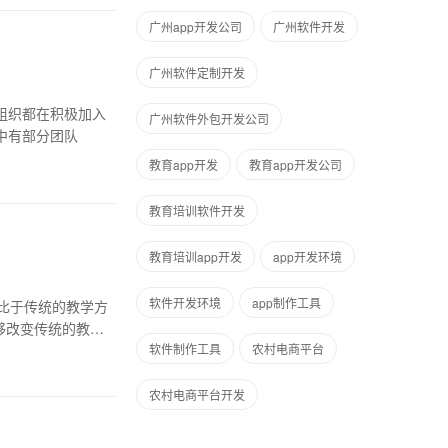
广州app开发公司
广州软件开发
广州软件定制开发
组织都在积极加入
广州软件外包开发公司
中有部分团队
教育app开发
教育app开发公司
教育培训软件开发
教育培训app开发
app开发环境
软件开发环境
app制作工具
比于传统的教学方
够改变传统的教育
软件制作工具
农村电商平台
农村电商平台开发