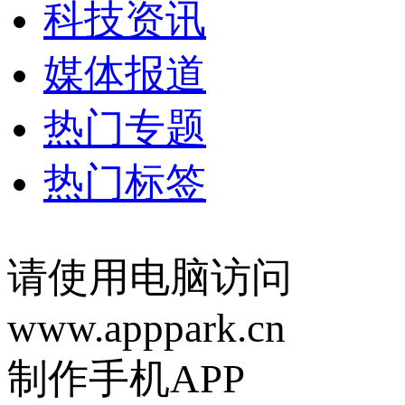
科技资讯
媒体报道
热门专题
热门标签
请使用电脑访问
www.apppark.cn
制作手机APP