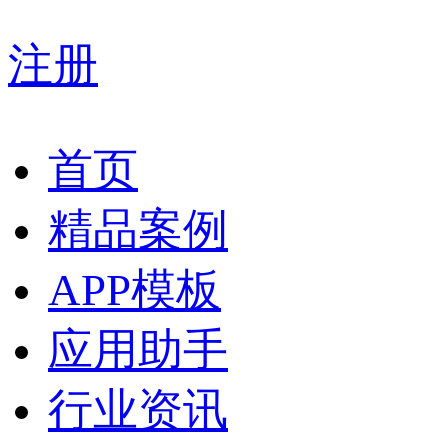
注册
首页
精品案例
APP模板
应用助手
行业资讯