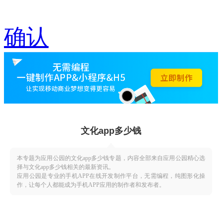
确认
文化app多少钱
本专题为应用公园的文化app多少钱专题，内容全部来自应用公园精心选
择与文化app多少钱相关的最新资讯。
应用公园是专业的手机APP在线开发制作平台，无需编程，纯图形化操
作，让每个人都能成为手机APP应用的制作者和发布者。