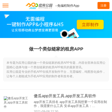
--免编程制作App
注册
做一个类似链家的租房APP
本专题为应用公园的做一个类似链家的租房APP专题，内容全部来自应用公
园精心选择与做一个类似链家的租房APP相关的最新资讯。
应用公园是专业的手机APP在线开发制作平台，无需编程，纯图形化操作，
让每个人都能成为手机APP应用的制作者和发布者。
傻瓜app开发工具,app开发工具软件
app开发工具排名 app开发工具我想要一个应用在制
作，我需要什么工具 安卓app开发工具：
eclipseorAndroidStudio IOsapp开发工具：Xcode
2021-09-08 22:30