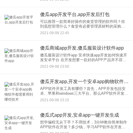
Eclip
傻瓜app开发平台,app开发后打包
可以推荐一款简单好操作的食堂管理的软件吗？你
到底想管理什么？食堂有必要管理原材料的采购和
库存吗？如果是这样，我们可以用我们愚蠢的开票
2021-09-08 22:45
软件进行管理。 《傻瓜进销存软件》是公司，推出
的集采购、销售、库
傻瓜商城app开发,傻瓜服装设计软件app
傻瓜服装设计软件app 安卓快速app开发如何快速开
发安卓平台 在开发想要一款好的APP产品并不容
易，下面就来说说安卓app开发：进程中需要注意的
2021-09-08 23:00
问题 1.安卓app开发有自己的一套标
傻瓜开发app,开发一个安卓app购物软件都需要用到哪些技术
APP软件开发工具有哪些？首先，APP开发包括安
卓、苹果和windows三大平台。那么APP软件开发难
吗？在这里，我告诉你不要担心。开发，一项外国
2021-09-08 23:15
技术开发，开发了许多愚蠢的工具，可以帮助企业
创建简单的
傻瓜式app开发,安卓app一键开发生成
想学编程无从下手？不用技术，3分钟教你简单制作
APP软件在开发？多少钱，学习APP软件在开发？
一般APP培训班的周期有多长 以常见的Java为例，