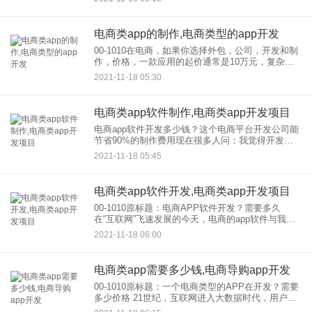
式也在发展变化，从传统PC端的电商到现在的电商
电商类app的制作,电商类型的app开发
00-1010在电商，如果你选择外包，公司，开发和制
作，价格，一款应用的起价通常是10万元，复杂的
那款更贵。其实电商APP现在已经很成熟了，不用
2021-11-18 05:30
回制作，开发，了，电商，app模板，有很好的现成
购物，可
电商类app软件制作,电商类app开发项目
电商app软件开发多少钱？这个电商平台开发公司能
节省90%的制作费用现在很多人问：我觉得开发，
一个电商平台的软件，大概需要多少钱？到电商？
2021-11-18 05:45
的开发平台要多久 想拥有自己的电商平台软件，只
能找专业的电
电商类app软件开发,电商类app开发项目
00-1010原标题：电商APP软件开发？需要多久
在“互联网”飞速发展的今天，电商的app软件与我们
的生活息息相关，电商开发的app软件需求也与日俱
2021-11-18 06:00
增。很多企业人在做电商APP的时候就想知道开发
电商类app需要多少钱,电商导购app开发
00-1010原标题：一个电商类型的APP在开发？需要
多少价格 21世纪，互联网进入大数据时代，用户基
数不断增长。根据市场的发展趋势，在海南，企业