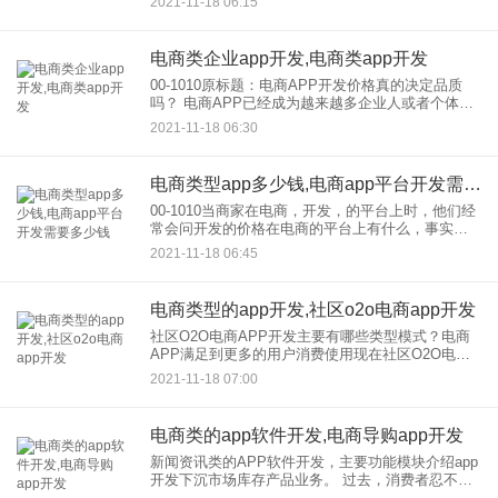
2021-11-18 06:15
已经从开发定制独特应用软件寻求到了移动互联网
时代大
电商类企业app开发,电商类app开发
00-1010原标题：电商APP开发价格真的决定品质
吗？ 电商APP已经成为越来越多企业人或者个体户
的选择。网上交易越来越方便，不仅节约了成本，
2021-11-18 06:30
还能获得大量客户，促进客户多次消费。那么用户
在公司，
电商类型app多少钱,电商app平台开发需要多少钱
00-1010当商家在电商，开发，的平台上时，他们经
常会问开发的价格在电商的平台上有什么，事实
上，商城的开发费用网站与商家的预算和需求有很
2021-11-18 06:45
大的关系。接下来，希索普边肖将和你一起发现开
发的电商平台需要多
电商类型的app开发,社区o2o电商app开发
社区O2O电商APP开发主要有哪些类型模式？电商
APP满足到更多的用户消费使用现在社区O2O电商
APP也有多种类型的模式，模式类型的细分对市场
2021-11-18 07:00
上的服务有更精准的服务定位。社区O2O电商APP
主要有哪些
电商类的app软件开发,电商导购app开发
新闻资讯类的APP软件开发，主要功能模块介绍app
开发下沉市场库存产品业务。 过去，消费者忍不住
购买电商产品，但随着消费理性的回归，这些产品