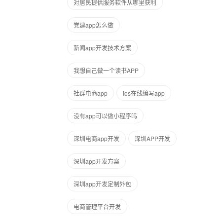
对居民提供服务软件从哪里获利
党建app怎么做
新闻app开发技术方案
我想自己做一个读书APP
社群电商app
ios在线编写app
没有app可以做小程序吗
深圳电商app开发
深圳APP开发
深圳app开发方案
深圳app开发定制外包
电商管理平台开发