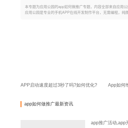
本专题为应用公园的app如何做推广专题，内容全部来自应用公
应用公园是专业的手机APP在线开发制作平台，无需编程，纯
APP启动速度超过3秒了吗?如何优化?
app如何做推广最新资讯
app推广活动,ap