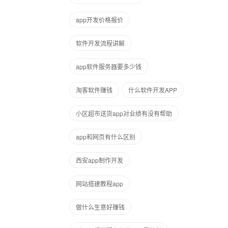
app开发价格报价
软件开发流程讲解
app软件服务器要多少钱
淘客软件赚钱
什么软件开发APP
小区超市送货app对业绩有没有帮助
app和网页有什么区别
西安app制作开发
网站搭建教程app
做什么生意好赚钱