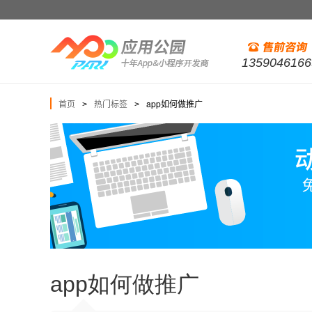
1359046166
首页
热门标签
app如何做推广
>
>
app如何做推广