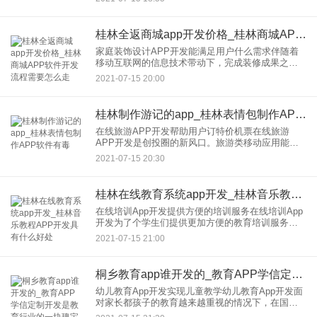
统所需要用到的APP编程语言，进行分析：
桂林全返商城app开发价格_桂林商城APP软件开发流程需要怎么走
家庭装饰设计APP开发能满足用户什么需求伴随着
移动互联网的信息技术带动下，完成装修成果之后
便具有成就感，为用户带来装修装饰的新体验，那
2021-07-15 20:00
么家庭装饰APP开发能为用
桂林制作游记的app_桂林表情包制作APP软件有毒
在线旅游APP开发帮助用户订特价机票在线旅游
APP开发是创投圈的新风口。旅游类移动应用能火
起来少不了用户的支持，特价火车票、机票、景点
2021-07-15 20:30
门票的便利与低价是用户使用
桂林在线教育系统app开发_桂林音乐教程APP开发具有什么好处
在线培训App开发提供方便的培训服务在线培训App
开发为了个学生们提供更加方便的教育培训服务，
提高学生的学习的效率，帮助学习成绩的提升，出
2021-07-15 21:00
现在了用户的眼前。在学
桐乡教育app谁开发的_教育APP学信定制开发是教育行业的一块瑰宝
幼儿教育App开发实现儿童教学幼儿教育App开发面
对家长都孩子的教育越来越重视的情况下，在国家
计划生育的影响下，担负了儿童的教育学习的任