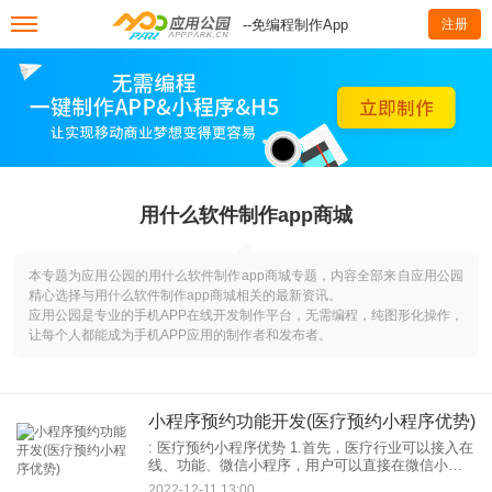
--免编程制作App
注册
用什么软件制作app商城
本专题为应用公园的用什么软件制作app商城专题，内容全部来自应用公园
精心选择与用什么软件制作app商城相关的最新资讯。
应用公园是专业的手机APP在线开发制作平台，无需编程，纯图形化操作，
让每个人都能成为手机APP应用的制作者和发布者。
小程序预约功能开发(医疗预约小程序优势)
: 医疗预约小程序优势 1.首先，医疗行业可以接入在
线、功能、微信小程序，用户可以直接在微信小程
序排队挂号，无需再次挂号。这样用户方便了，医
2022-12-11 13:00