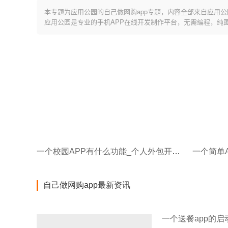
本专题为应用公园的自己做网购app专题，内容全部来自应用公
应用公园是专业的手机APP在线开发制作平台，无需编程，纯
一个校园APP有什么功能_个人外包开发APP多少钱
自己做网购app最新资讯
一个送餐app的启