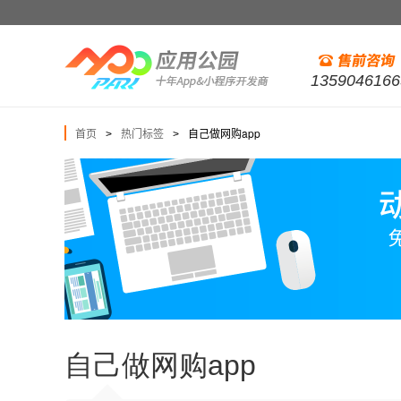
1359046166
首页
热门标签
自己做网购app
>
>
自己做网购app