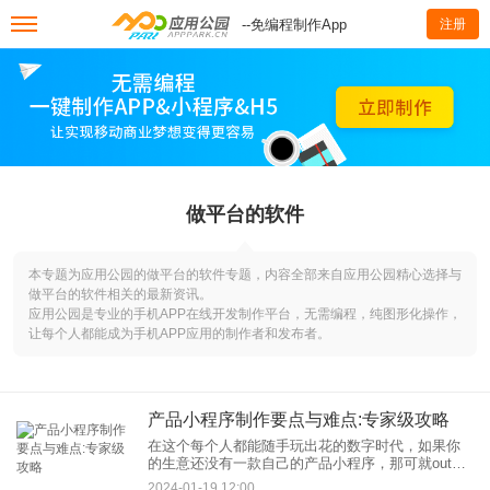
--免编程制作App
注册
做平台的软件
本专题为应用公园的做平台的软件专题，内容全部来自应用公园精心选择与
做平台的软件相关的最新资讯。
应用公园是专业的手机APP在线开发制作平台，无需编程，纯图形化操作，
让每个人都能成为手机APP应用的制作者和发布者。
产品小程序制作要点与难点:专家级攻略
在这个每个人都能随手玩出花的数字时代，如果你
的生意还没有一款自己的产品小程序，那可就out
啦！作为一个互联网文章作者，今天我要给大家分
2024-01-19 12:00