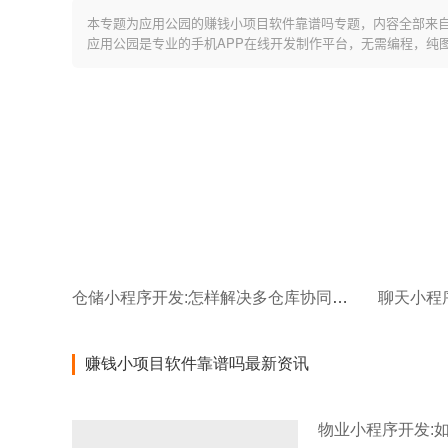
本专题为应用公园的赚钱小项目软件靠谱吗专题，内容全部来
应用公园是专业的手机APP在线开发制作平台，无需编程，纯
仓储小程序开发:怎样解决多仓库协同管理问题?
赚钱小项目软件靠谱吗最新资讯
物业小程序开发: