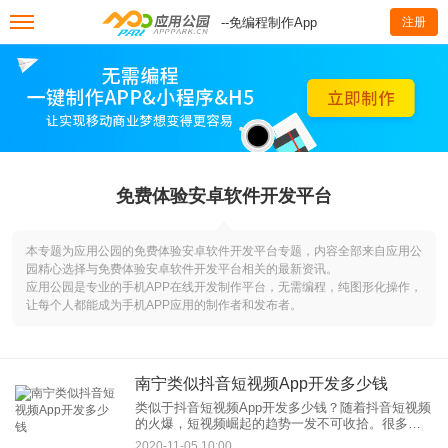
--免编程制作App
注册
免费体验安卓软件开发平台
本专题为应用公园的免费体验安卓软件开发平台专题，内容全部来自应用公
园精心选择与免费体验安卓软件开发平台相关的最新资讯。
应用公园是专业的手机APP在线开发制作平台，无需编程，纯图形化操作，
让每个人都能成为手机APP应用的制作者和发布者。
南宁类似抖音短视频App开发多少钱
类似于抖音短视频App开发多少钱？随着抖音短视频
的火爆，短视频崛起的趋势一发不可收拾。很多的
开发上度看到了短视频的发展的潜力和市场，当很
2020-11-05 10:00