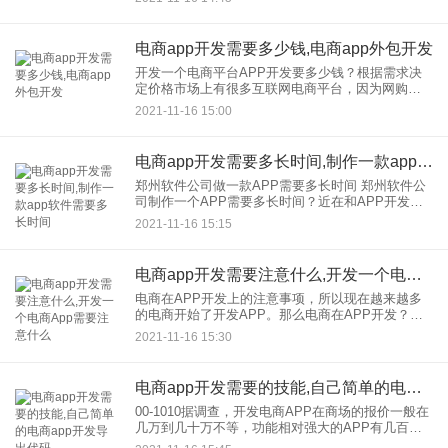
美观，代码需要慢慢去挖掘，只要你想要的功能可
以通过代
电商app开发需要多少钱,电商app外包开发
开发一个电商平台APP开发要多少钱？根据需求决
定价格市场上有很多互联网电商平台，因为网购已
经成为人们的主要购物习惯。因此，在当前的移动
2021-11-16 15:00
互联网时代，开发，一家位于开发，的电商平台想
要多少钱？就成为了现在
电商app开发需要多长时间,制作一款app软件需要多长时间
郑州软件公司做一款APP需要多长时间 郑州软件公
司制作一个APP需要多长时间？近在和APP开发公
司，沟通问题的过程中，很多客户比较关注APP开
2021-11-16 15:15
发的时间，经常问。可以说APP很快就会在开发，
流行起来，所
电商app开发需要注意什么,开发一个电商App需要注意什么
电商在APP开发上的注意事项，所以现在越来越多
的电商开始了开发APP。那么电商在APP开发？时
间的进程中扮演了什么角色。com接下来会和大家具
2021-11-16 15:30
体分析。 1.与Web不同，APP可以随时更新，所以
版
电商app开发需要的技能,自己简单的电商app开发导出代码
00-1010据调查，开发电商APP在商场的报价一般在
几万到几十万不等，功能相对强大的APP有几百万
个。但是，随着移动互联网开发技能的不断发展，