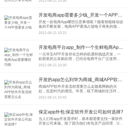
2021-06-21 10:00
和医疗服务。目前，中国的医疗保健应用大致分为
四类。为数不
开发电商app需要多少钱_开发一个APP需要多少钱
开发一款电商App哪些注意事项呢？随着智能移动设
备的不断发展，电商APP逐渐占据电子商务的领先
地位。电商APP已经成为网上购物不可或缺的应用
2021-06-21 10:15
软件，而电商APP给我们的购物带来了很多便利。
首先，如果字数
开发电商平台app_制作一个生鲜电商App需要哪些功能
一元夺宝APP开发存在怎样的机遇和挑战开发，一
款获奖的云采购应用，已经在电商平台广泛使用。
用户只需要花一元钱就能得到一部新的苹果手机或
2021-06-21 10:30
电脑，这对用户来说无疑是相当有诱惑力的，但对
于商家来说，每一笔交易
开发的app怎么到华为商城_商城APP软件开发流程需要怎么走
商城APP软件开发流程需要怎么走随着网购的兴
起，也是时代的潮流。毕竟，线下商城的生活环境
越来越差。如果我们能通过开发，的商城应用帮助
2021-06-21 10:45
商城发展业务，那么商城的开发流程需要走多远？1.
如果用户想要一个开发
保定app外包:保定软件开发公司如何选择?
当人们有app开发需求时，基本都需要去找一家软件
开发公司来做。除了因为他们有包含产品经理、UI
设计工程师、安卓(Android)开发工程师，苹果(IOS)