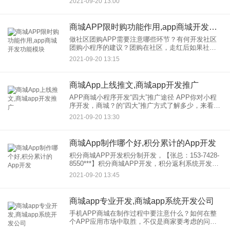
2021-09-20 13:00
发， MFA会员商城APP系统开
商城APP限时购功能作用,app商城开发功能模块
做社区团购APP需要注意哪些环节？有何开发社区
团购小程序的建议？团购在社区，走红后如果社
区，团购和企业想要规范高效地做好社区和团购的
2021-09-20 13:15
工作，就要搭建社区和团购平台。但在搭建平台之
前，往往是由社区团购系统
商城App上线推文,商城app开发推广
APP商城小程序开发“四大”推广途径 APP你对小程
序开发，商城？的“四大”推广方式了解多少，来看看
TP店商城小程序开发边肖吧。 1.发布相关博文等形
2021-09-20 13:30
式，促进和提高应用的曝光率。 2.也
商城App制作哪个好,积分累计的App开发
积分商城APP开发积分制开发，【张总：153-7428-
8550***】积分商城APP开发，积分返利系统开发，
消费返积分模式，积分兑换APP开发，积分兑换返
2021-09-20 13:45
利平台开发购物返利模式，消费返利软件开发，消
商城app专业开发,商城app系统开发公司
手机APP商城在制作过程中要注意什么？如何在整
个APP应用市场中取胜，不仅是商家要考虑的问
题，也是APP软件设计者在回答之前要认真考虑的