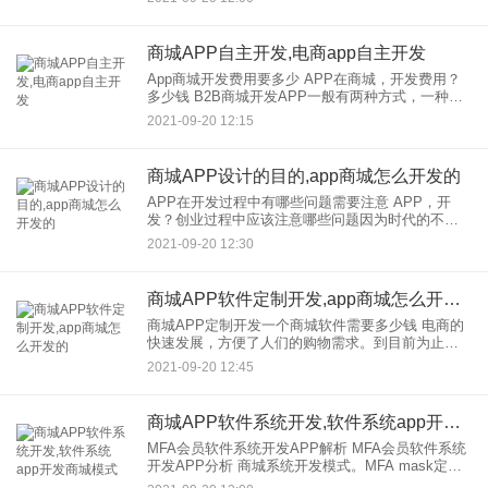
程序开发，也就是拼商城系统APP开发，也就是拼
商城源
商城APP自主开发,电商app自主开发
App商城开发费用要多少 APP在商城，开发费用？
多少钱 B2B商城开发APP一般有两种方式，一种是
从开发招人才到开发，独立，另一种是把外包交给
2021-09-20 12:15
app开发公司那么，这两种方式的成本和支出是多少
呢
商城APP设计的目的,app商城怎么开发的
APP在开发过程中有哪些问题需要注意 APP，开
发？创业过程中应该注意哪些问题因为时代的不断
发展，APP成为了很多人创业的较佳选择。对于企
2021-09-20 12:30
业，开发， APP来说，任何APP项目的开发都必须
打出12分的
商城APP软件定制开发,app商城怎么开发的
商城APP定制开发一个商城软件需要多少钱 电商的
快速发展，方便了人们的购物需求。到目前为止，
电商的热潮并没有减少多少。许多企业公司在企业
2021-09-20 12:45
推出了自己的专属应用程序，以扩大营业额，抢占
客户流量。还在观望的
商城APP软件系统开发,软件系统app开发商城模式
MFA会员软件系统开发APP解析 MFA会员软件系统
开发APP分析 商城系统开发模式。MFA mask定制
系统APP开发软件，MFA mask商城模式源码系统开